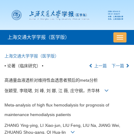
上海交通大学学报（医学版）
导
航
切
上海交通大学学报（医学版）
换
• 论著（临床研究） •
上一篇
下一篇
高通量血液透析对维持性血透患者预后的meta分析
张颖莹, 李晓珺, 刘 峰, 刘 娜, 江 薇, 庄守纲，齐华林
Meta-analysis of high flux hemodialysis for prognosis of
maintenance hemodialysis patients
ZHANG Ying-ying, LI Xiao-jun, LIU Feng, LIU Na, JIANG Wei,
ZHUANG Shou-gang, QI Hua-lin