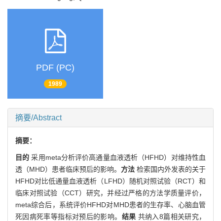
PDF (PC)
1989
摘要/Abstract
摘要：
目的
采用meta分析评价高通量血液透析（HFHD）对维持性血
透（MHD）患者临床预后的影响。
方法
检索国内外发表的关于
HFHD对比低通量血液透析（LFHD）随机对照试验（RCT）和
临床对照试验（CCT）研究，并经过严格的方法学质量评价，
meta综合后，系统评价HFHD对MHD患者的生存率、心脑血管
死因病死率等指标对预后的影响。
结果
共纳入8篇相关研究，