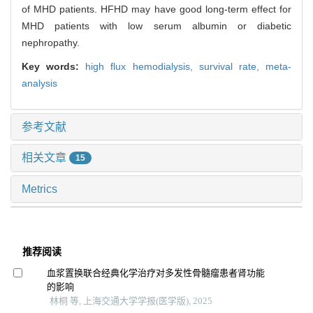
of MHD patients. HFHD may have good long-term effect for
MHD patients with low serum albumin or diabetic
nephropathy.
Key words:
high flux hemodialysis,
survival rate,
meta-
analysis
参考文献
相关文章
15
Metrics
推荐阅读
血浆置换联合经典化学治疗对多发性骨髓瘤患者肾功能
的影响
林桐 等, 上海交通大学学报(医学版), 2025