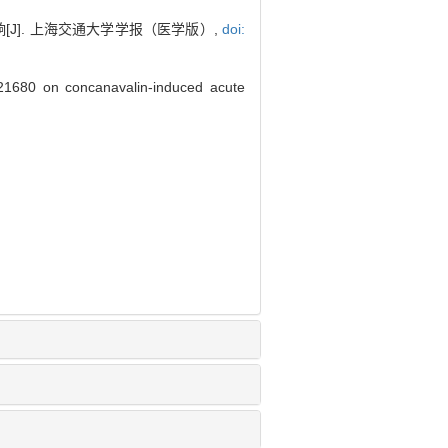
[J]. 上海交通大学学报（医学版）,
doi:
S21680 on concanavalin-induced acute