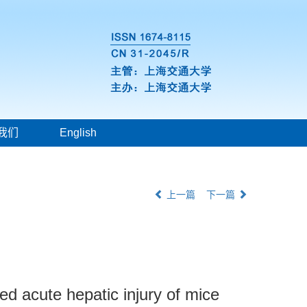
我们
English
上一篇
下一篇
d acute hepatic injury of mice