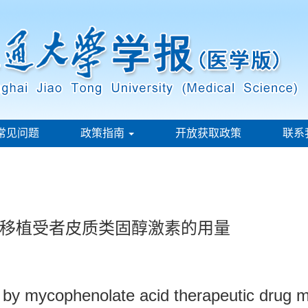
常见问题
政策指南
开放获取政策
联系
移植受者皮质类固醇激素的用量
by mycophenolate acid therapeutic drug mon