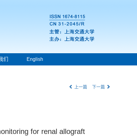
我们
English
上一篇
下一篇
itoring for renal allograft