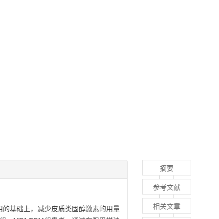
摘要
参考文献
相关文章
应用的基础上，减少皮质类固醇激素的用量