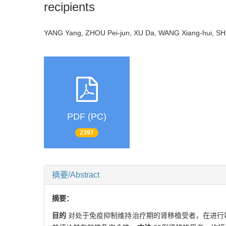
recipients
YANG Yang, ZHOU Pei-jun, XU Da, WANG Xiang-hui, S
PDF (PC)
2397
摘要/Abstract
摘要：
目的
对处于免疫抑制维持治疗期的肾移植受者，在进行霉