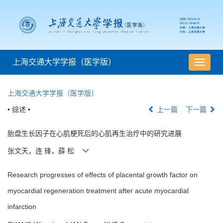
上海交通大学学报（医学版）
导
航
切
上海交通大学学报（医学版）
换
• 综述 •
上一篇
下一篇
胎盘生长因子在心肌梗死后的心肌再生治疗中的研究进展
张文天，连 锋，薛 松
Research progresses of effects of placental growth factor on
myocardial regeneration treatment after acute myocardial
infarction