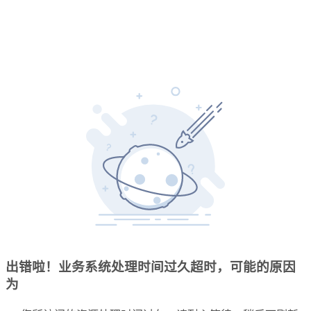
出错啦！业务系统处理时间过久超时，可能的原因
为