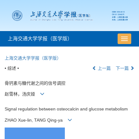
上海交通大学学报（医学版）
导
航
切
上海交通大学学报（医学版）
换
• 综述 •
上一篇
下一篇
骨钙素与糖代谢之间的信号调控
赵雪林，汤庆娅
Signal regulation between osteocalcin and glucose metabolism
ZHAO Xue-lin, TANG Qing-ya