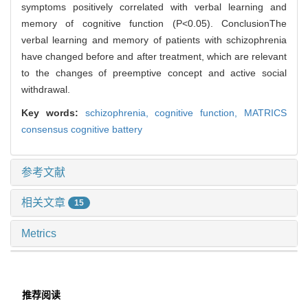
symptoms positively correlated with verbal learning and
memory of cognitive function (P<0.05). ConclusionThe
verbal learning and memory of patients with schizophrenia
have changed before and after treatment, which are relevant
to the changes of preemptive concept and active social
withdrawal.
Key words:
schizophrenia,
cognitive function,
MATRICS
consensus cognitive battery
参考文献
相关文章
15
Metrics
推荐阅读