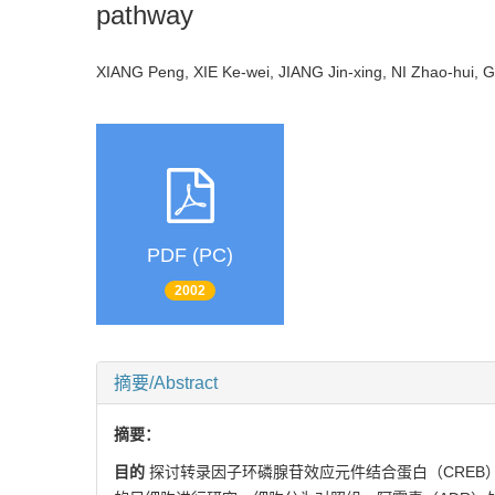
pathway
XIANG Peng, XIE Ke-wei, JIANG Jin-xing, NI Zhao-hui,
PDF (PC)
2002
摘要/Abstract
摘要：
目的
探讨转录因子环磷腺苷效应元件结合蛋白（CREB