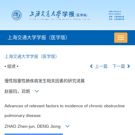
上海交通大学学报（医学版）
导
航
切
上海交通大学学报（医学版）
换
• 综述 •
上一篇
下一篇
慢性阻塞性肺疾病发生相关因素的研究进展
赵振钧，邓炯
Advances of relevant factors to incidence of chronic obstructive
pulmonary disease
ZHAO Zhen-jun, DENG Jiong