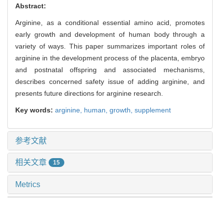
Abstract:
Arginine, as a conditional essential amino acid, promotes
early growth and development of human body through a
variety of ways. This paper summarizes important roles of
arginine in the development process of the placenta, embryo
and postnatal offspring and associated mechanisms,
describes concerned safety issue of adding arginine, and
presents future directions for arginine research.
Key words:
arginine,
human,
growth,
supplement
参考文献
相关文章
15
Metrics