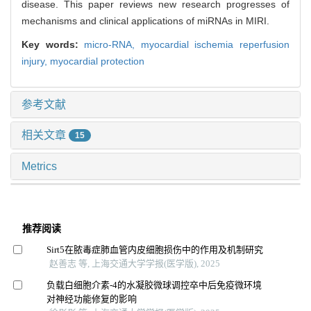
disease. This paper reviews new research progresses of
mechanisms and clinical applications of miRNAs in MIRI.
Key words:
micro-RNA,
myocardial ischemia reperfusion
injury,
myocardial protection
参考文献
相关文章
15
Metrics
推荐阅读
Sirt5在脓毒症肺血管内皮细胞损伤中的作用及机制研究
赵善志 等, 上海交通大学学报(医学版), 2025
负载白细胞介素-4的水凝胶微球调控卒中后免疫微环境
对神经功能修复的影响