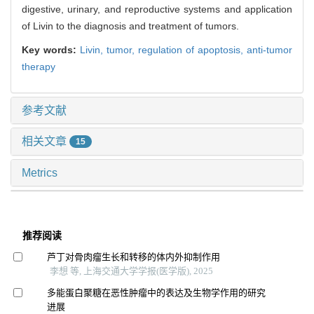
digestive, urinary, and reproductive systems and application
of Livin to the diagnosis and treatment of tumors.
Key words:
Livin,
tumor,
regulation of apoptosis,
anti-tumor
therapy
参考文献
相关文章
15
Metrics
推荐阅读
芦丁对骨肉瘤生长和转移的体内外抑制作用
李想 等, 上海交通大学学报(医学版), 2025
多能蛋白聚糖在恶性肿瘤中的表达及生物学作用的研究
进展