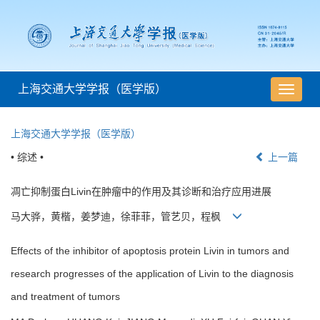
上海交通大学学报（医学版）
导
航
切
上海交通大学学报（医学版）
换
• 综述 •
上一篇
凋亡抑制蛋白Livin在肿瘤中的作用及其诊断和治疗应用进展
马大骅，黄楷，姜梦迪，徐菲菲，管艺贝，程枫
Effects of the inhibitor of apoptosis protein Livin in tumors and
research progresses of the application of Livin to the diagnosis
and treatment of tumors