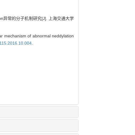
ion异常的分子机制研究[J]. 上海交通大学
mechanism of abnormal neddylation
8115.2016.10.004
.