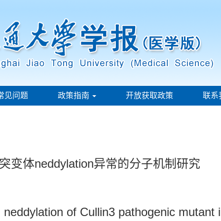
常见问题
政策指南
开放获取政策
联系
突变体neddylation异常的分子机制研究
eddylation of Cullin3 pathogenic mutant i