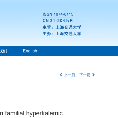
我们
English
上一篇
下一篇
n familial hyperkalemic