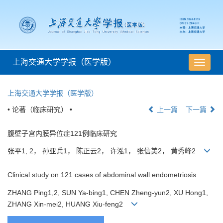
上海交通大学学报（医学版）
导
航
切
上海交通大学学报（医学版）
换
• 论著（临床研究） •
上一篇
下一篇
腹壁子宫内膜异位症121例临床研究
张平1, 2， 孙亚兵1， 陈正云2， 许泓1， 张信美2， 黄秀峰2
Clinical study on 121 cases of abdominal wall endometriosis
ZHANG Ping1,2, SUN Ya-bing1, CHEN Zheng-yun2, XU Hong1,
ZHANG Xin-mei2, HUANG Xiu-feng2