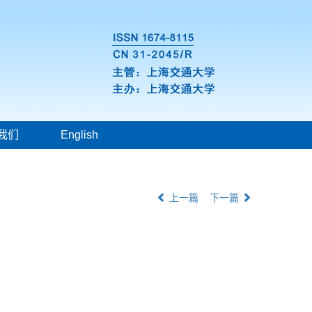
我们
English
上一篇
下一篇