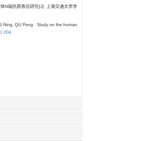
N端抗原表位研究[J]. 上海交通大学学
 Ning, QU Peng . Study on the human
11.004
.