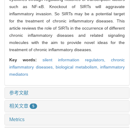
such as NF-κB. Knockout of SIRTs will aggravate
inflammatory invasion. So SIRTs may be a potential target
for the treatment of chronic inflammatory diseases. This
article reviews the role of SIRTs in the occurrence of different
chronic inflammatory diseases and related signaling
molecules with the aim to provide novel ideas for the
treatment of chronic inflammatory diseases.
Key words:
silent information regulators,
chronic
inflammatory diseases,
biological metabolism,
inflammatory
mediators
参考文献
相关文章
5
Metrics