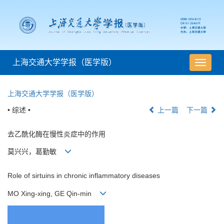
上海交通大学学报（医学版）
导
航
切
上海交通大学学报（医学版）
换
• 综述 •
上一篇
下一篇
去乙酰化酶在慢性炎症中的作用
莫兴兴，葛勤敏
Role of sirtuins in chronic inflammatory diseases
MO Xing-xing, GE Qin-min