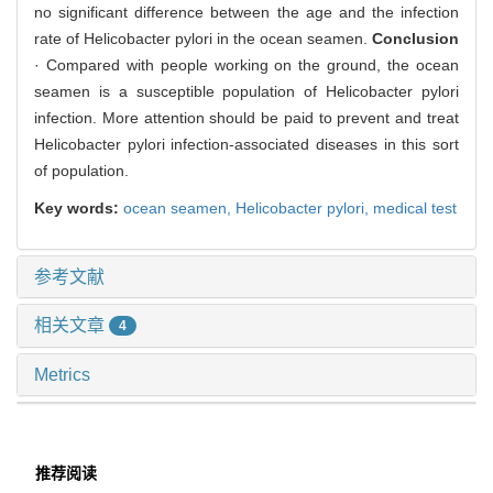
no significant difference between the age and the infection
rate of Helicobacter pylori in the ocean seamen.
Conclusion
· Compared with people working on the ground, the ocean
seamen is a susceptible population of Helicobacter pylori
infection. More attention should be paid to prevent and treat
Helicobacter pylori infection-associated diseases in this sort
of population.
Key words:
ocean seamen,
Helicobacter pylori,
medical test
参考文献
相关文章
4
Metrics
推荐阅读