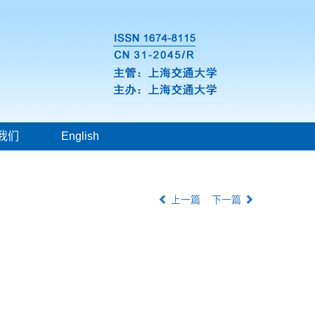
我们
English
上一篇
下一篇