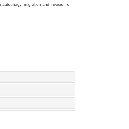
 autophagy, migration and invasion of