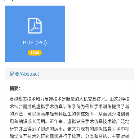
PDF (PC)
1808
摘要/Abstract
摘要：
虚拟现实技术和力反馈技术是新型的人机交互技术。由这2种技
术结合而成的虚拟手术仿真训练系统为骨科手术训练提供了新
的方法，可以提高年轻骨科医生的训练效率，从而减少培训费
用和缩短成长周期。近年来，虚拟钻骨手术仿真技术被广泛地
研究并且得到了初步的运用。该文对现有的虚拟钻骨手术中视
触觉交互技术的研究现状进行了梳理、分类和总结，主要对骨