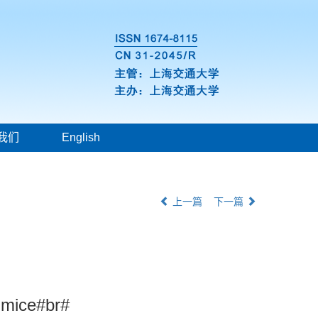
我们
English
上一篇
下一篇
 mice#br#