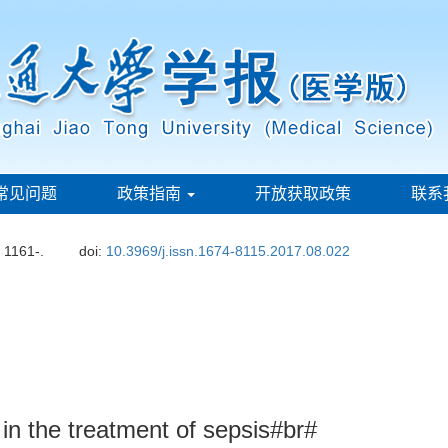
常见问题
政策指南
开放获取政策
联系
: 1161-.
doi:
10.3969/j.issn.1674-8115.2017.08.022
 in the treatment of sepsis#br#