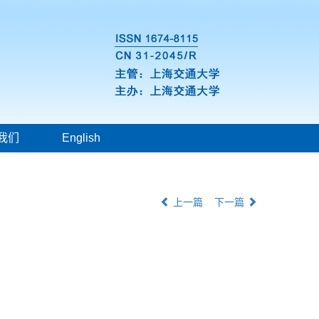
我们
English
上一篇
下一篇