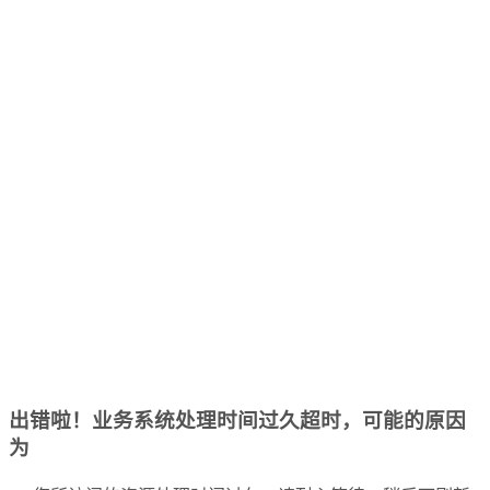
出错啦！业务系统处理时间过久超时，可能的原因
为