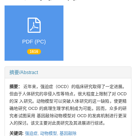
PDF (PC)
1616
摘要/Abstract
摘要：
近年来，强迫症（OCD）的临床研究取得了一定进展。
但由于人体研究的非侵入性等特点，很大程度上限制了对 OCD
的深 入研究。动物模型可以突破人体研究的这一缺陷，使更精
确地研究 OCD 的病理生理学机制成为可能。因而，众多的研
究者试图采用 基因敲除动物模型对 OCD 的发病机制进行更深
入的探讨。该文主要对此类研究及其进展进行综述。
关键词:
强迫症,
动物模型,
基因敲除