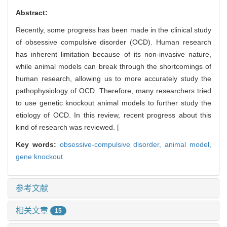
Abstract:
Recently, some progress has been made in the clinical study
of obsessive compulsive disorder (OCD). Human research
has inherent limitation because of its non-invasive nature,
while animal models can break through the shortcomings of
human research, allowing us to more accurately study the
pathophysiology of OCD. Therefore, many researchers tried
to use genetic knockout animal models to further study the
etiology of OCD. In this review, recent progress about this
kind of research was reviewed. [
Key words:
obsessive-compulsive disorder,
animal model,
gene knockout
参考文献
相关文章
15