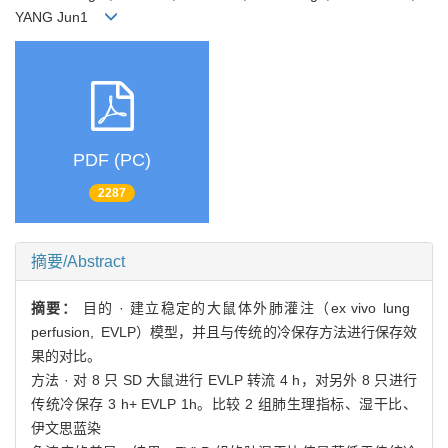
YANG Jun1
PDF (PC)
2287
摘要/Abstract
摘要：
目的 · 建立稳定的大鼠体外肺灌注（ex vivo lung
perfusion, EVLP）模型，并且与传统的冷保存方法进行保存效
果的对比。
方法 · 对 8 只 SD 大鼠进行 EVLP 转流 4 h，对另外 8 只进行
传统冷保存 3 h+ EVLP 1h。比较 2 组肺生理指标、湿干比、
伊文思蓝染