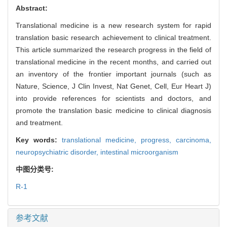
Abstract:
Translational medicine is a new research system for rapid
translation basic research achievement to clinical treatment.
This article summarized the research progress in the field of
translational medicine in the recent months, and carried out
an inventory of the frontier important journals (such as
Nature, Science, J Clin Invest, Nat Genet, Cell, Eur Heart J)
into provide references for scientists and doctors, and
promote the translation basic medicine to clinical diagnosis
and treatment.
Key words:
translational medicine,
progress,
carcinoma,
neuropsychiatric disorder,
intestinal microorganism
中图分类号:
R-1
参考文献