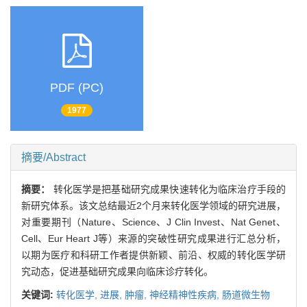
PDF (PC)
1977
摘要/Abstract
摘要：
转化医学是把基础研究成果快速转化为临床治疗手段的
新研究体系。该文总结最近2个月来转化医学领域的研究进展，
对重要期刊（Nature、Science、J Clin Invest、Nat Genet、
Cell、Eur Heart J等）来源的突破性研究成果进行汇总分析，
以期为医疗和科研工作者提供新颖、前沿、权威的转化医学研
究动态，促进基础研究成果向临床诊疗转化。
关键词:
转化医学,
进展,
肿瘤,
神经精神性疾病,
肠道微生物