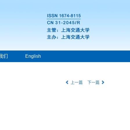
我们
English
上一篇
下一篇