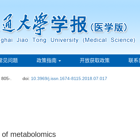
常见问题
政策指南
开放获取政策
联系
: 805-.
doi:
10.3969/j.issn.1674-8115.2018.07.017
e of metabolomics