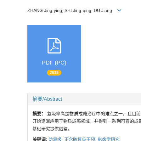
ZHANG Jing-ying, SHI Jing-qing, DU Jiang
PDF (PC)
2035
摘要/Abstract
摘要：
复吸率高是物质成瘾治疗中的难点之一，且目前
开始逐渐应用于物质成瘾领域，并得到一系列可喜的成
基础研究提供借鉴。
关键词:
防复吸,
正念防复吸干预,
影像学研究