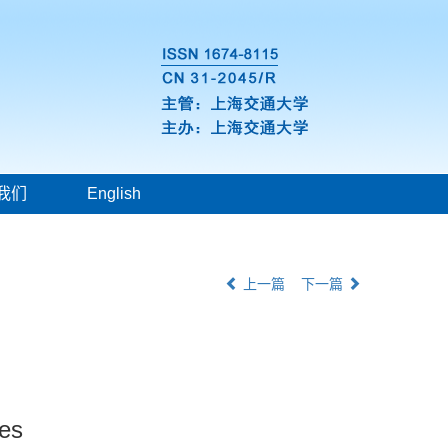
我们
English
上一篇
下一篇
ies