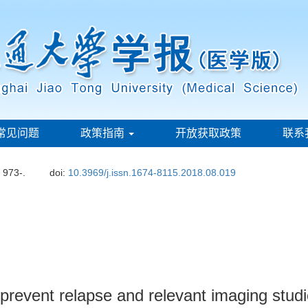
常见问题
政策指南
开放获取政策
联系
: 973-.
doi:
10.3969/j.issn.1674-8115.2018.08.019
 prevent relapse and relevant imaging stud