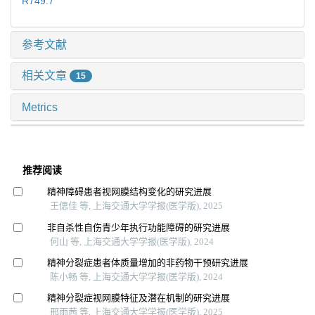
R749.7
参考文献
相关文章
15
Metrics
推荐阅读
精神障碍患者视网膜结构变化的研究进展
王偲佳 等, 上海交通大学学报(医学版), 2025
非自杀性自伤青少年执行功能障碍的研究进展
何山 等, 上海交通大学学报(医学版), 2024
精神分裂症患者体质量增加的非药物干预研究进展
陈小畅 等, 上海交通大学学报(医学版), 2024
精神分裂症视网膜特征及潜在机制的研究进展
邢雨茜 等, 上海交通大学学报(医学版), 2025