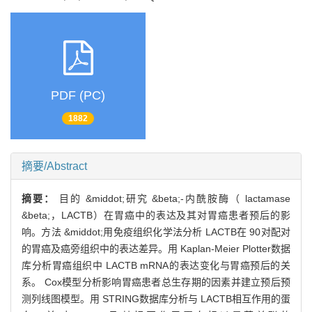
PDF (PC)
1882
摘要/Abstract
摘要：
目的 &middot;研究 &beta;-内酰胺酶（ lactamase
&beta;，LACTB）在胃癌中的表达及其对胃癌患者预后的影
响。方法 &middot;用免疫组织化学法分析 LACTB在 90对配对
的胃癌及癌旁组织中的表达差异。用 Kaplan-Meier Plotter数据
库分析胃癌组织中 LACTB mRNA的表达变化与胃癌预后的关
系。 Cox模型分析影响胃癌患者总生存期的因素并建立预后预
测列线图模型。用 STRING数据库分析与 LACTB相互作用的蛋