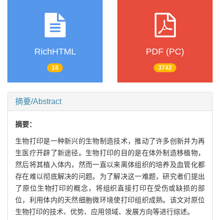
RichHTML
PDF (PC)
18
3742
摘要/Abstract
摘要：
生物打印是一种新兴的生物制造技术，推动了许多创新并为再
生医疗开辟了新途径。生物打印的目的是在体外制造移植物，
然后将其植入体内，然而一直以来离体组织的培养及血管化都
存在难以彻底解决的问题。为了解决这一难题，研究者们提出
了原位生物打印的概念，将组织直接打印在受伤或缺损的部
位，利用体内的天然细胞微环境使打印组织成熟。该文对原位
生物打印的技术、优势、应用领域、发展方向等进行综述。