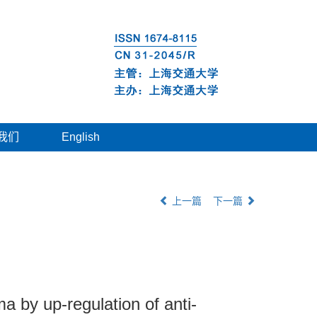
我们
English
上一篇
下一篇
a by up-regulation of anti-