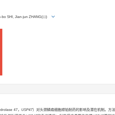
an-bo SHI, Jian-jun ZHANG(
)
drolase 47，
USP47
）对头颈鳞癌细胞顺铂耐药的影响及潜在机制。方法