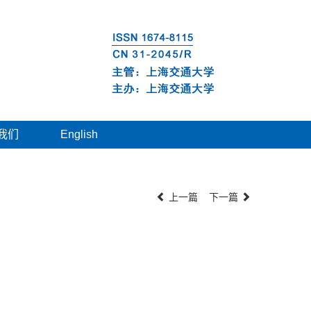
我们
English
上一篇
下一篇