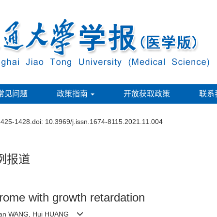
常见问题
政策指南
开放获取政策
联系
1425-1428.
doi:
10.3969/j.issn.1674-8115.2021.11.004
例报道
rome with growth retardation
 Di-lan WANG, Hui HUANG