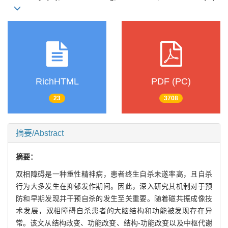
RichHTML
PDF (PC)
23
3708
摘要/Abstract
摘要：
双相障碍是一种重性精神病，患者终生自杀未遂率高，且自杀
行为大多发生在抑郁发作期间。因此，深入研究其机制对于预
防和早期发现并干预自杀的发生至关重要。随着磁共振成像技
术发展，双相障碍自杀患者的大脑结构和功能被发现存在异
常。该文从结构改变、功能改变、结构-功能改变以及中枢代谢