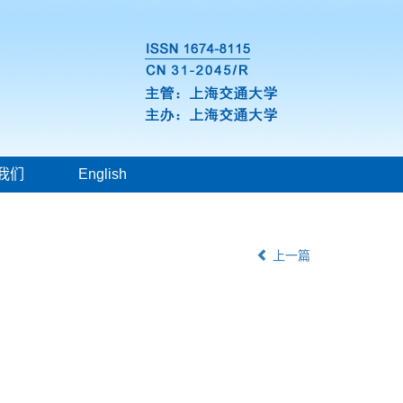
我们
English
上一篇