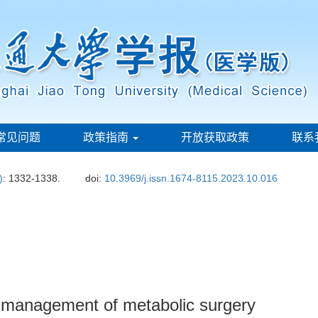
常见问题
政策指南
开放获取政策
联系
)
: 1332-1338.
doi:
10.3969/j.issn.1674-8115.2023.10.016
 management of metabolic surgery