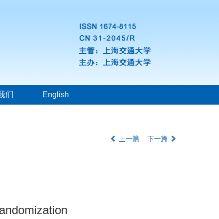
我们
English
上一篇
下一篇
randomization