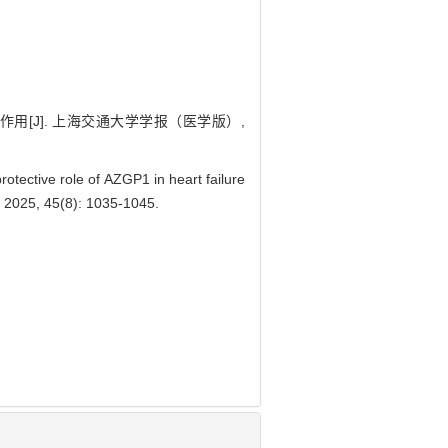
护作用[J]. 上海交通大学学报（医学版）,
otective role of AZGP1 in heart failure
, 2025, 45(8): 1035-1045.