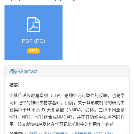
PDF (PC)
3598
摘要/Abstract
摘要：
突触传递长时程增强（LTP）是神经元可塑性的反映，也是学
习和记忆的神经生物学基础。目前，关于其形成机制的研究主
要集中于N-甲基-D-天冬氨酸（NMDA）受体。三种不同亚基
NR1、NR2、NR3组合成NMDAR，并在其功能中发挥不同作
用。该文就NMDA受体在学习记忆机制中的作用作一综述。