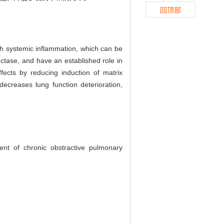
回顶部
ith systemic inflammation, which can be
ctase, and have an established role in
fects by reducing induction of matrix
decreases lung function deterioration,
nt of chronic obstractive pulmonary