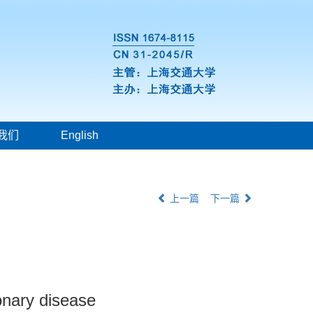
我们
English
上一篇
下一篇
monary disease