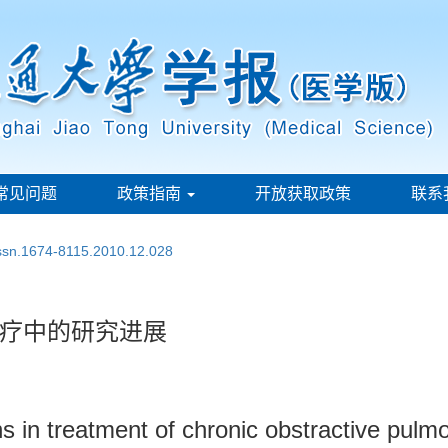
常见问题
政策指南
开放获取政策
联系
issn.1674-8115.2010.12.028
疗中的研究进展
ns in treatment of chronic obstractive pul