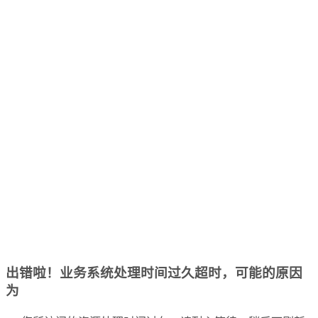
出错啦！业务系统处理时间过久超时，可能的原因
为