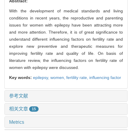
Abstract:
With the development of medical standards and living
conditions in recent years, the reproductive and parenting
issues for women with epilepsy have been attracting more
and more attention. Therefore, it is of great significance to
understand different influencing factors on fertility rate and
explore new preventive and therapeutic measures for
improving fertility rate and quality of life. On basis of
literature review, the influencing factors on fertility rate of
women with epilepsy were discussed.
Key words:
epilepsy,
women,
fertility rate,
influencing factor
参考文献
相关文章
15
Metrics