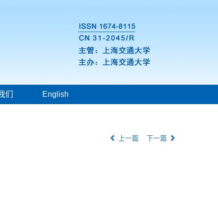
我们
English
上一篇
下一篇