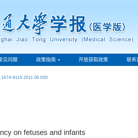
常见问题
政策指南
开放获取政策
联系
n.1674-8115.2011.05.030
ancy on fetuses and infants