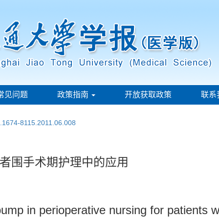
常见问题
政策指南
开放获取政策
联系
n.1674-8115.2011.06.008
者围手术期护理中的应用
 pump in perioperative nursing for patients 