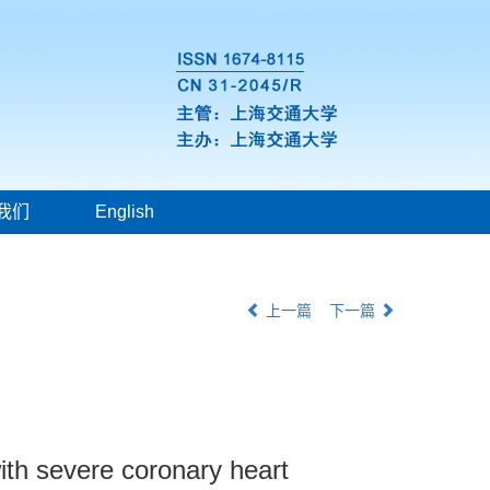
我们
English
上一篇
下一篇
with severe coronary heart