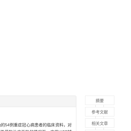
摘要
参考文献
相关文章
助的54例重症冠心病患者的临床资料，对