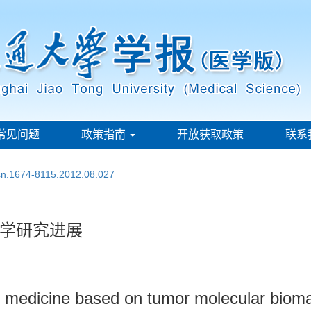
常见问题
政策指南
开放获取政策
联系
ssn.1674-8115.2012.08.027
学研究进展
al medicine based on tumor molecular biom