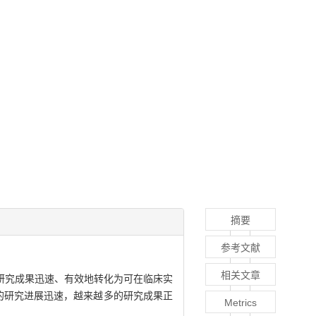
摘要
参考文献
相关文章
研究成果迅速、有效地转化为可在临床实
志物的研究进展迅速，越来越多的研究成果正
Metrics