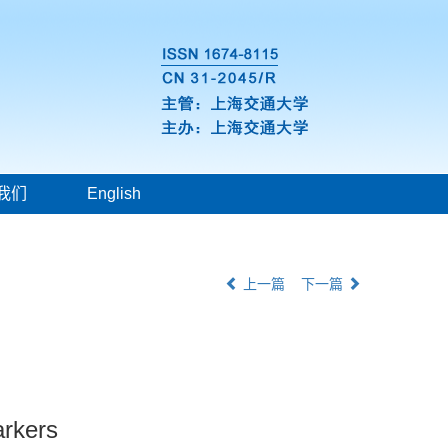
我们
English
上一篇
下一篇
arkers