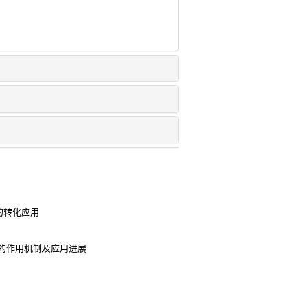
的转化应用
的作用机制及应用进展