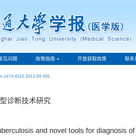
常见问题
政策指南
开放获取政策
联系
ssn.1674-8115.2012.09.005
型诊断技术研究
erculosis and novel tools for diagnosis of