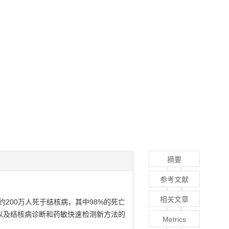
摘要
参考文献
相关文章
200万人死于结核病，其中98%的死亡
以及结核病诊断和药敏快速检测新方法的
Metrics