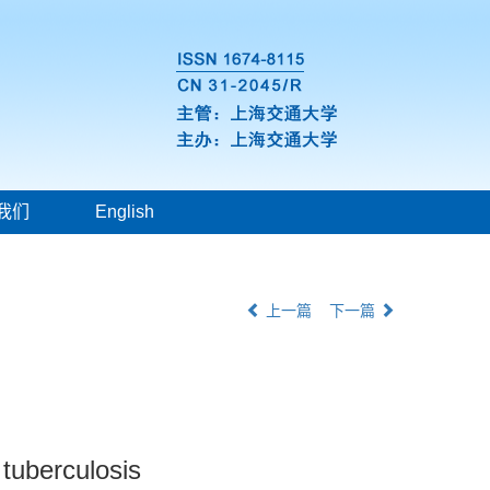
我们
English
上一篇
下一篇
 tuberculosis