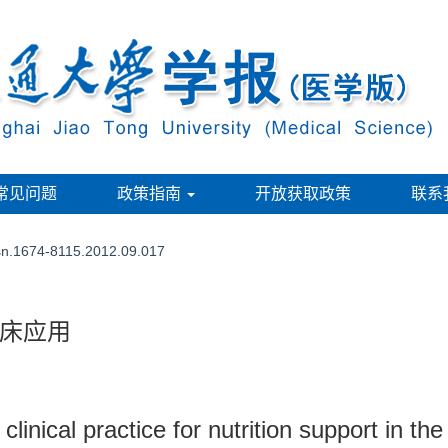
常见问题
政策指南
开放获取政策
联系
ssn.1674-8115.2012.09.017
床应用
inical practice for nutrition support in the c