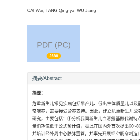
CAI Wei, TANG Qing-ya, WU Jiang
PDF (PC)
2688
摘要/Abstract
摘要：
危重新生儿常见疾病包括早产儿、低出生体质量儿以及
常喂养，需要接受营养支持。因此，建立危重新生儿营养
研究，主要包括：①分析我国新生儿血清氨基酸代谢特