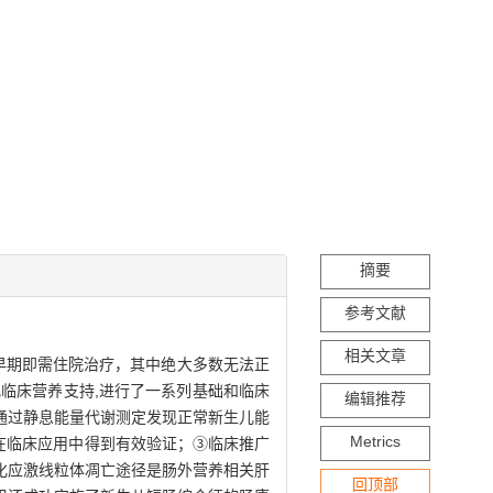
摘要
参考文献
相关文章
早期即需住院治疗，其中绝大多数无法正
临床营养支持,进行了一系列基础和临床
编辑推荐
通过静息能量代谢测定发现正常新生儿能