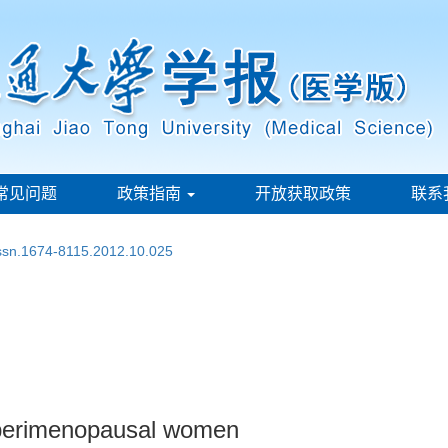
常见问题
政策指南
开放获取政策
联系
issn.1674-8115.2012.10.025
r perimenopausal women