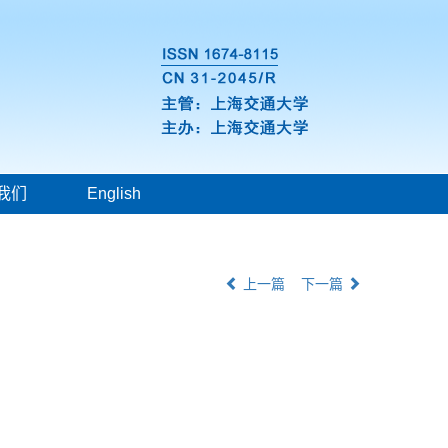
我们
English
上一篇
下一篇