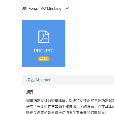
JIN Feng, TAO Min-fang
PDF (PC)
3762
摘要/Abstract
摘要：
卵巢功能又称为卵巢储备，对维持女性正常生理功能起
研究主要集中在与辅助生殖技术相关的方面，而在具体
防相关疾病如骨质疏松症的发生有重要的临床意义。