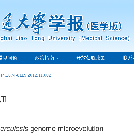
常见问题
政策指南
开放获取政策
联系
issn.1674-8115.2012.11.002
用
erculosis
genome microevolution