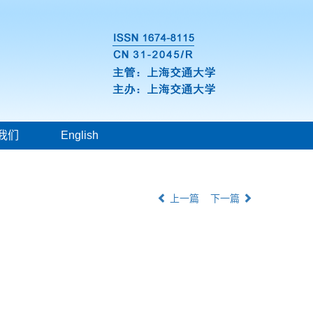
我们
English
上一篇
下一篇