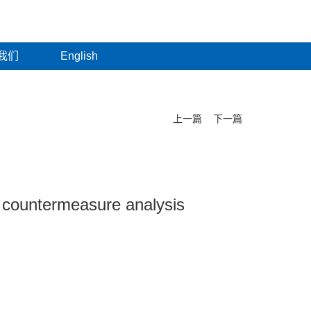
我们
English
上一篇
下一篇
 countermeasure analysis