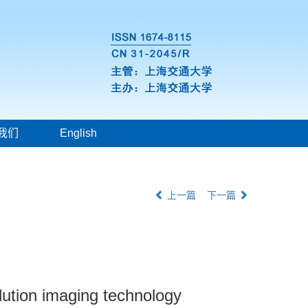
我们
English
上一篇
下一篇
olution imaging technology