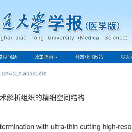
常见问题
政策指南
开放获取政策
联系
sn.1674-8115.2013.01.025
术解析组织的精细空间结构
termination with ultra-thin cutting high-res