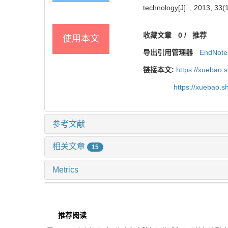
technology[J]. , 2013, 33(1
收藏文章
0
/
推荐
使用本文
导出引用管理器
EndNote
链接本文:
https://xuebao.
https://xuebao.
参考文献
相关文章
15
Metrics
推荐阅读