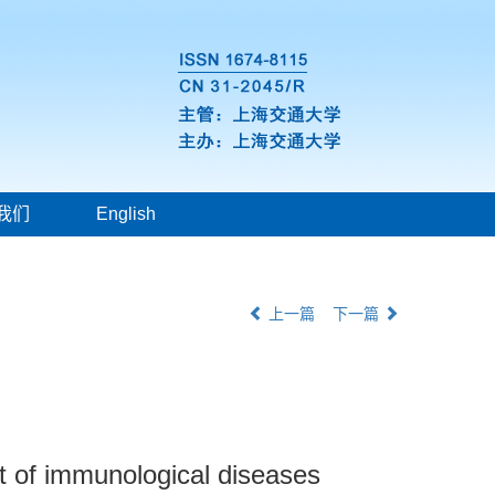
我们
English
上一篇
下一篇
t of immunological diseases