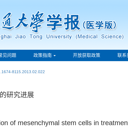
常见问题
政策指南
开放获取政策
联系
sn.1674-8115.2013.02.022
的研究进展
ion of mesenchymal stem cells in treatmen