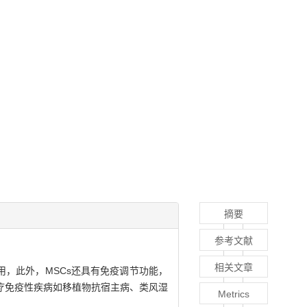
摘要
参考文献
相关文章
，此外，MSCs还具有免疫调节功能，
疗免疫性疾病如移植物抗宿主病、类风湿
Metrics