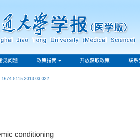
常见问题
政策指南
开放获取政策
联系
sn.1674-8115.2013.03.022
emic conditioning