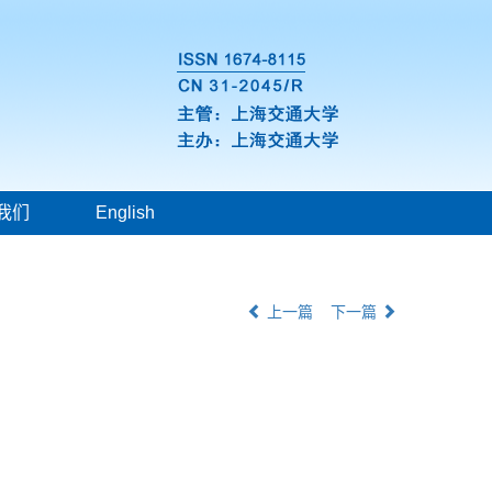
我们
English
上一篇
下一篇